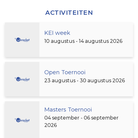
ACTIVITEITEN
KEI week
10 augustus - 14 augustus 2026
Open Toernooi
23 augustus - 30 augustus 2026
Masters Toernooi
04 september - 06 september
2026