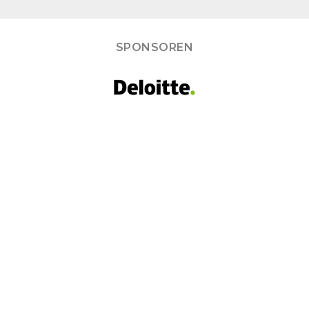
SPONSOREN