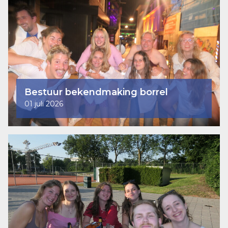
Bestuur bekendmaking borrel
01 juli 2026