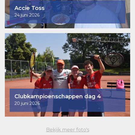
Accie Toss
24 juni 2026
Clubkampioenschappen dag 4
20 juni 2026
Bekijk meer foto's