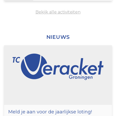
Bekijk alle activiteiten
NIEUWS
Meld je aan voor de jaarlijkse loting!