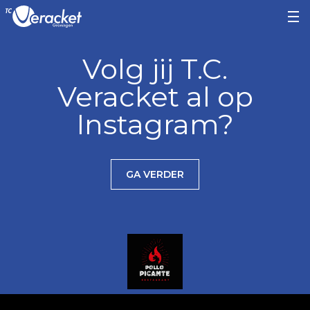
Volg jij T.C.
Veracket al op
Instagram?
GA VERDER