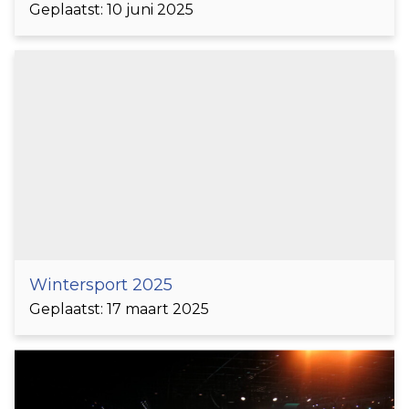
Geplaatst: 10 juni 2025
Wintersport 2025
Geplaatst: 17 maart 2025