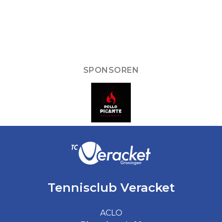
SPONSOREN
Tennisclub Veracket
ACLO