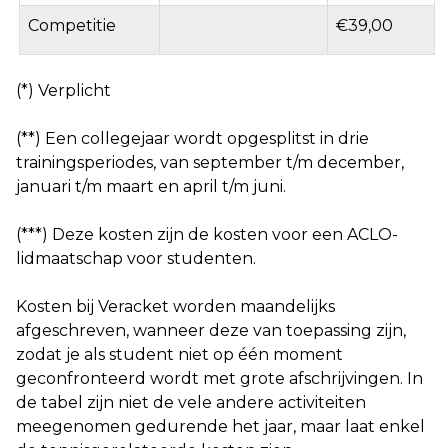
Competitie
€39,00
(*) Verplicht
(**) Een collegejaar wordt opgesplitst in drie
trainingsperiodes, van september t/m december,
januari t/m maart en april t/m juni.
(***) Deze kosten zijn de kosten voor een ACLO-
lidmaatschap voor studenten.
Kosten bij Veracket worden maandelijks
afgeschreven, wanneer deze van toepassing zijn,
zodat je als student niet op één moment
geconfronteerd wordt met grote afschrijvingen. In
de tabel zijn niet de vele andere activiteiten
meegenomen gedurende het jaar, maar laat enkel