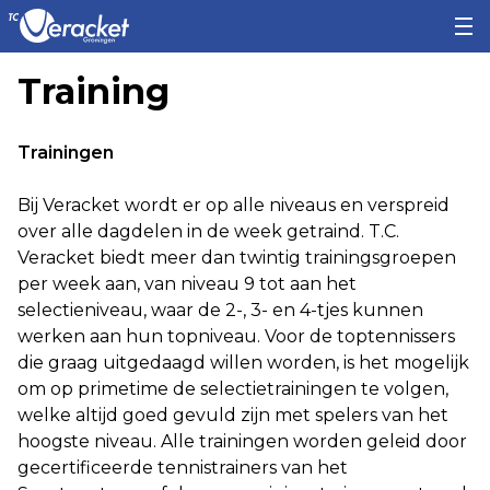
Training
Trainingen
Bij Veracket wordt er op alle niveaus en verspreid
over alle dagdelen in de week getraind. T.C.
Veracket biedt meer dan twintig trainingsgroepen
per week aan, van niveau 9 tot aan het
selectieniveau, waar de 2-, 3- en 4-tjes kunnen
werken aan hun topniveau. Voor de toptennissers
die graag uitgedaagd willen worden, is het mogelijk
om op primetime de selectietrainingen te volgen,
welke altijd goed gevuld zijn met spelers van het
hoogste niveau. Alle trainingen worden geleid door
gecertificeerde tennistrainers van het